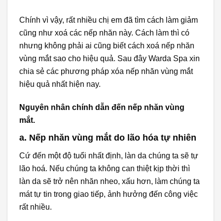
Chính vì vậy, rất nhiều chị em đã tìm cách làm giảm
cũng như xoá các nếp nhăn này. Cách làm thì có
nhưng không phải ai cũng biết cách xoá nếp nhăn
vùng mắt sao cho hiệu quả. Sau đây Warda Spa xin
chia sẻ các phương pháp xóa nếp nhăn vùng mắt
hiệu quả nhất hiện nay.
Nguyên nhân chính dẫn đến nếp nhăn vùng
mắt.
a. Nếp nhăn vùng mắt do lão hóa tự nhiên
Cứ đến một độ tuổi nhất định, làn da chúng ta sẽ tự
lão hoá. Nếu chúng ta không can thiệt kịp thời thì
làn da sẽ trở nên nhăn nheo, xấu hơn, làm chúng ta
mát tự tin trong giao tiếp, ảnh hưởng đến công việc
rất nhiều.