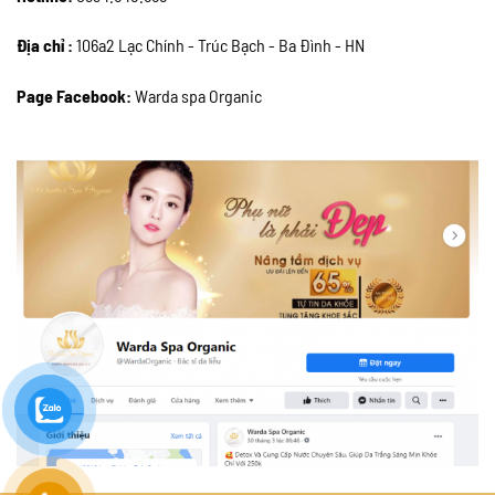
Địa chỉ :
106a2 Lạc Chính - Trúc Bạch - Ba Đình - HN
Page Facebook:
Warda spa Organic