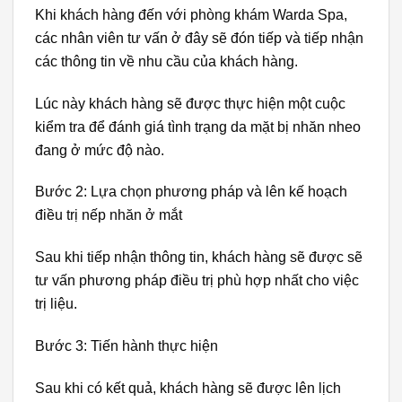
Khi khách hàng đến với phòng khám Warda Spa,
các nhân viên tư vấn ở đây sẽ đón tiếp và tiếp nhận
các thông tin về nhu cầu của khách hàng.
Lúc này khách hàng sẽ được thực hiện một cuộc
kiểm tra để đánh giá tình trạng da mặt bị nhăn nheo
đang ở mức độ nào.
Bước 2: Lựa chọn phương pháp và lên kế hoạch
điều trị nếp nhăn ở mắt
Sau khi tiếp nhận thông tin, khách hàng sẽ được sẽ
tư vấn phương pháp điều trị phù hợp nhất cho việc
trị liệu.
Bước 3: Tiến hành thực hiện
Sau khi có kết quả, khách hàng sẽ được lên lịch