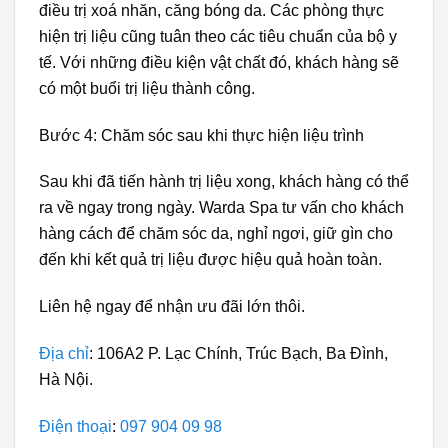
điều trị xoá nhăn, căng bóng da. Các phòng thực
hiện trị liệu cũng tuân theo các tiêu chuẩn của bộ y
tế. Với những điều kiện vật chất đó, khách hàng sẽ
có một buổi trị liệu thành công.
Bước 4: Chăm sóc sau khi thực hiện liệu trình
Sau khi đã tiến hành trị liệu xong, khách hàng có thể
ra về ngay trong ngày. Warda Spa tư vấn cho khách
hàng cách để chăm sóc da, nghỉ ngơi, giữ gìn cho
đến khi kết quả trị liệu được hiệu quả hoàn toàn.
Liên hệ ngay để nhận ưu đãi lớn thôi.
Địa chỉ
:
106A2 P. Lạc Chính, Trúc Bạch, Ba Đình,
Hà Nội.
Điện thoại
:
097 904 09 98