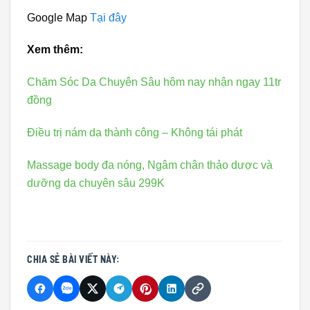
Google Map
Tại đây
Xem thêm:
Chăm Sóc Da Chuyên Sâu hôm nay nhận ngay 11tr
đồng
Điều trị nám da thành công – Không tái phát
Massage body đa nóng, Ngâm chân thảo dược và
dưỡng da chuyên sâu 299K
CHIA SẺ BÀI VIẾT NÀY: