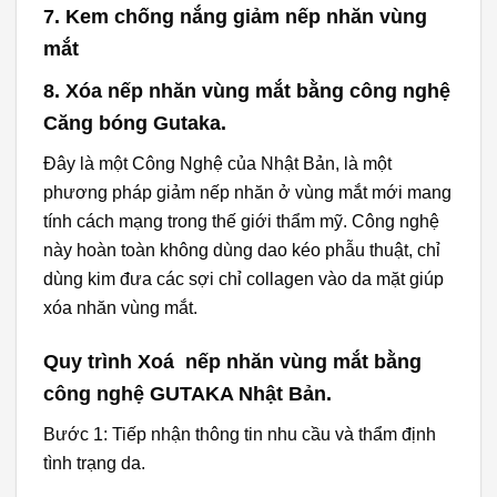
7
. Kem chống nắng giảm nếp nhăn vùng
mắt
8. Xóa nếp nhăn vùng mắt bằng công nghệ
Căng bóng Gutaka.
Đây là một Công Nghệ của Nhật Bản, là một
phương pháp giảm nếp nhăn ở vùng mắt mới mang
tính cách mạng trong thế giới thẩm mỹ. Công nghệ
này hoàn toàn không dùng dao kéo phẫu thuật, chỉ
dùng kim đưa các sợi chỉ collagen vào da mặt giúp
xóa nhăn vùng mắt.
Quy trình Xoá nếp nhăn vùng mắt bằng
công nghệ GUTAKA Nhật Bản.
Bước 1: Tiếp nhận thông tin nhu cầu và thẩm định
tình trạng da.