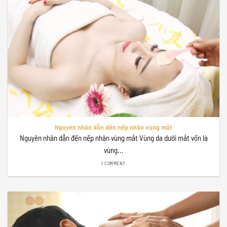
Nguyên nhân dẫn đến nếp nhăn vùng mắt
Nguyên nhân dẫn đến nếp nhăn vùng mắt Vùng da dưới mắt vốn là
vùng...
1 COMMENT