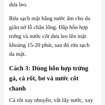
dưa leo.
Rửa sạch mặt bằng nước ấm cho da
giãn nở lỗ chân lông. Đắp hỗn hợp
trứng và nước cốt dưa leo lên mặt
khoảng 15-20 phút, sau đó rửa sạch
da mặt.
Cách 3: Dùng hỗn hợp trứng
gà, cà rốt, bơ và nước cốt
chanh
Cà rốt xay nhuyễn, vắt lấy nước, xay