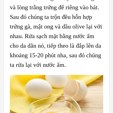
và lòng trắng trứng để riêng vào bát.
Sau đó chúng ta trộn đều hỗn hợp
trứng gà, mật ong và dầu olive lại với
nhau. Rửa sạch mặt bằng nước ấm
cho da dãn nỏ, tiếp theo là đắp lên da
khoảng 15-20 phút nha, sau đó chúng
ta rửa lại với nước ấm.