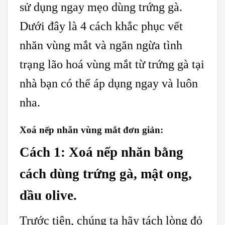
sử dụng ngay mẹo dùng trứng gà.
Dưới đây là 4 cách khắc phục vết
nhăn vùng mắt và ngăn ngừa tình
trạng lão hoá vùng mắt từ trứng gà tại
nhà bạn có thể áp dụng ngay và luôn
nha.
Xoá nếp nhăn vùng mắt đơn giản:
Cách 1: Xoá nếp nhăn bằng
cách dùng trứng gà, mật ong,
dầu olive.
Trước tiên, chúng ta hãy tách lòng đỏ