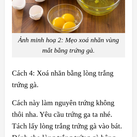
Ảnh minh hoạ 2: Mẹo xoá nhăn vùng
mắt bằng trứng gà.
Cách 4: Xoá nhăn bằng lòng trắng
trứng gà.
Cách này làm nguyên trứng không
thôi nha. Yêu cầu trứng ga ta nhé.
Tách lấy lòng trắng trứng gà vào bát.