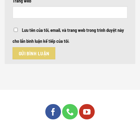
Trang web
Lưu tên của tôi, email, và trang web trong trình duyệt này
cho lần bình luận kế tiếp của tôi.