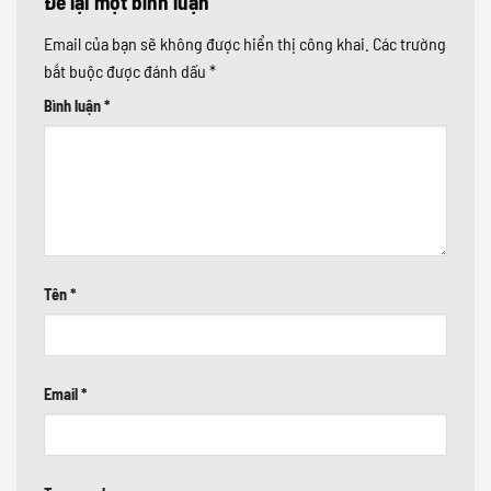
Để lại một bình luận
Email của bạn sẽ không được hiển thị công khai.
Các trường
bắt buộc được đánh dấu
*
Bình luận
*
Tên
*
Email
*