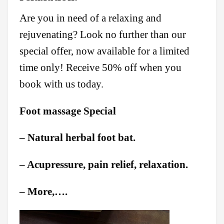
Are you in need of a relaxing and
rejuvenating? Look no further than our
special offer, now available for a limited
time only! Receive 50% off when you
book with us today.
Foot massage Special
– Natural herbal foot bat.
– Acupressure, pain relief, relaxation.
– More,….