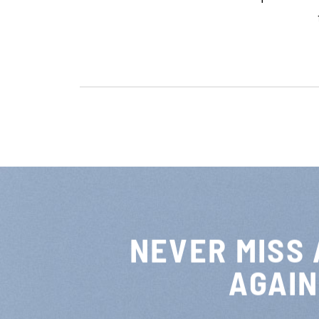
NEVER MISS 
AGAIN