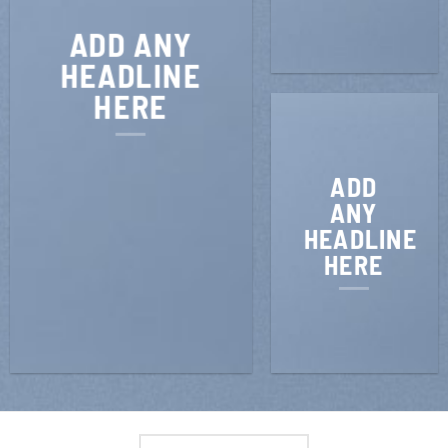
ADD ANY
HEADLINE
HERE
ADD
ANY
HEADLINE
HERE