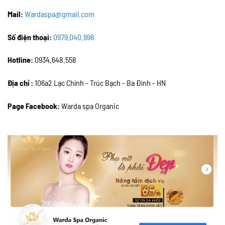
Mail:
Wardaspa@gmail.com
Số điện thoại:
0979.040.998
Hotline:
0934.648.558
Địa chỉ :
106a2 Lạc Chính - Trúc Bạch - Ba Đình - HN
Page Facebook:
Warda spa Organic