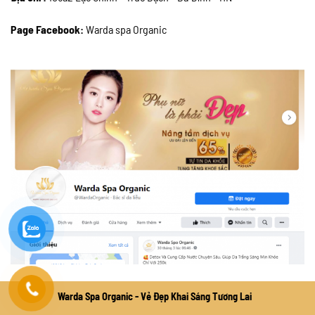
Page Facebook:
Warda spa Organic
Warda Spa Organic - Vẻ Đẹp Khai Sáng Tương Lai