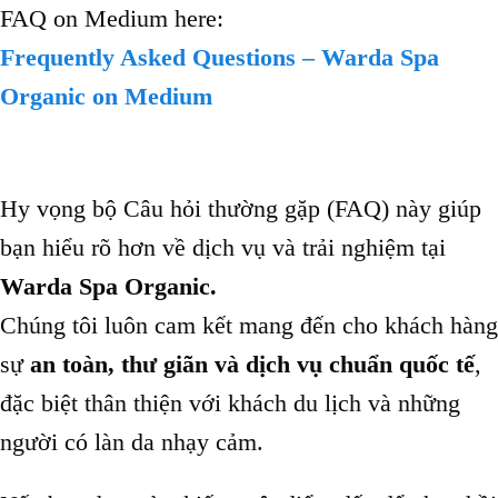
FAQ on Medium here:
Frequently Asked Questions – Warda Spa
Organic on Medium
Hy vọng bộ Câu hỏi thường gặp (FAQ) này giúp
bạn hiểu rõ hơn về dịch vụ và trải nghiệm tại
Warda Spa Organic.
Chúng tôi luôn cam kết mang đến cho khách hàng
sự
an toàn, thư giãn và dịch vụ chuẩn quốc tế
,
đặc biệt thân thiện với khách du lịch và những
người có làn da nhạy cảm.