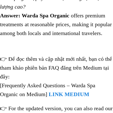
lượng cao?
Answer:
Warda Spa Organic
offers premium
treatments at reasonable prices, making it popular
among both locals and international travelers.
👉 Để đọc thêm và cập nhật mới nhất, bạn có thể
tham khảo phiên bản FAQ đăng trên Medium tại
đây:
[Frequently Asked Questions – Warda Spa
Organic on Medium]
LINK MEDIUM
👉 For the updated version, you can also read our