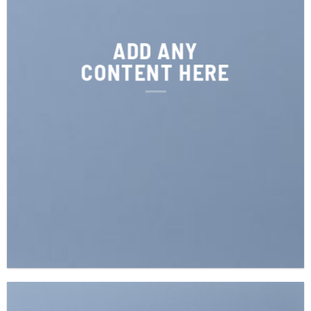
ADD ANY
CONTENT HERE