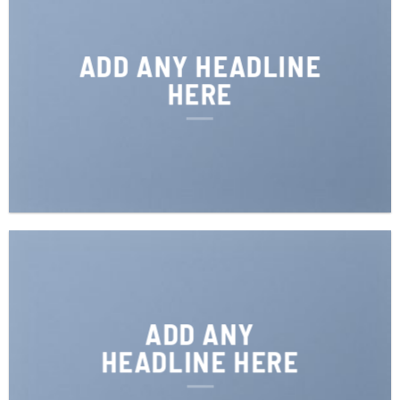
ADD ANY HEADLINE
HERE
ADD ANY
HEADLINE HERE