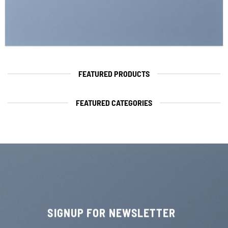
FEATURED PRODUCTS
FEATURED CATEGORIES
SIGNUP FOR NEWSLETTER