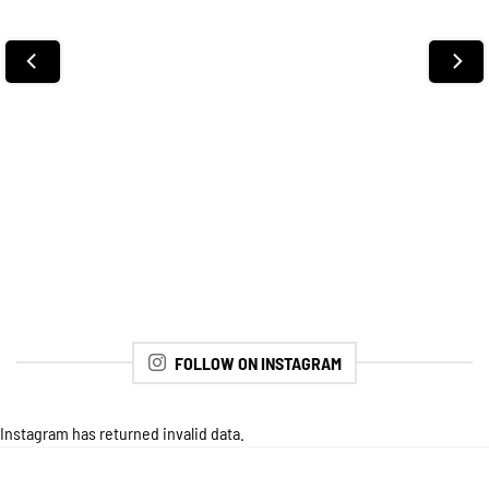
FOLLOW ON INSTAGRAM
Instagram has returned invalid data.