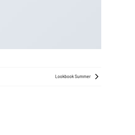
Lookbook Summer