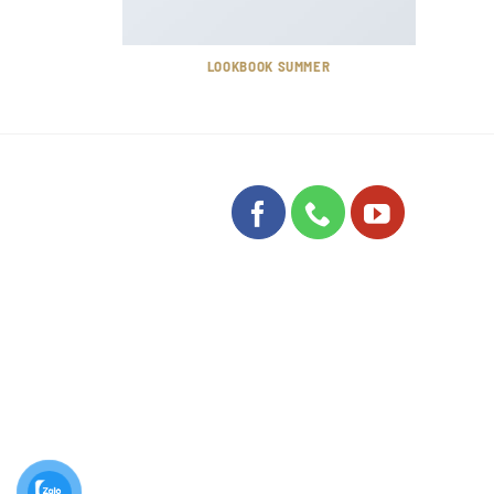
LOOKBOOK SUMMER