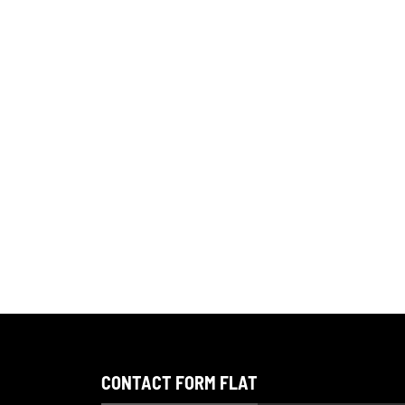
CONTACT FORM FLAT