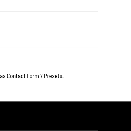
 as Contact Form 7 Presets.