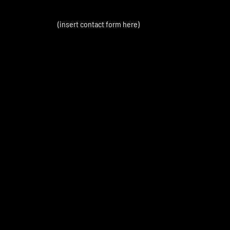
(insert contact form here)