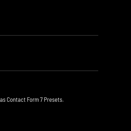
 as Contact Form 7 Presets.