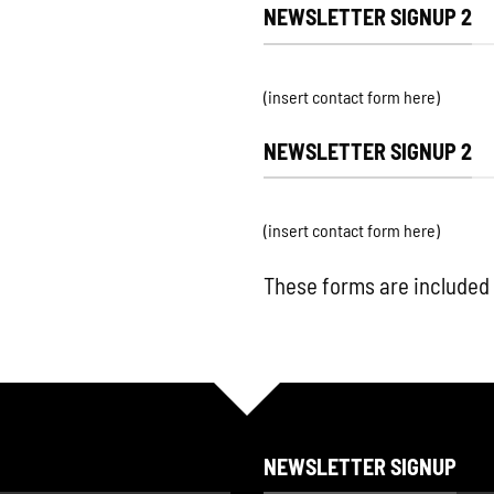
NEWSLETTER SIGNUP 2
(insert contact form here)
NEWSLETTER SIGNUP 2
(insert contact form here)
These forms are included
NEWSLETTER SIGNUP