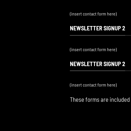
(insert contact form here)
NEWSLETTER SIGNUP 2
(insert contact form here)
NEWSLETTER SIGNUP 2
(insert contact form here)
These forms are included