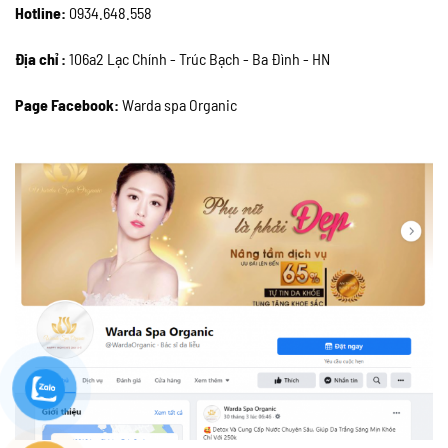
Hotline:
0934.648.558
Địa chỉ :
106a2 Lạc Chính - Trúc Bạch - Ba Đình - HN
Page Facebook:
Warda spa Organic